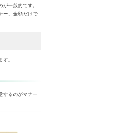
のが一般的です。
ナー。金額だけで
ます。
意するのがマナー