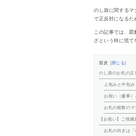
のし袋に関するマ
で正反対になるた
この記事では、図
ざという時に慌て
目次
閉じる
のし袋のお札の正
上包みと中包み
お祝い（慶事）
お札の枚数のマ
【お祝い】ご祝儀
お札の向きは「