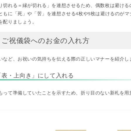
り切れる＝縁が切れる」を連想させるため、偶数枚は避ける
ともに「死」や「苦」を連想させる4枚や9枚は避けるのがマ
を配りましょう。
】ご祝儀袋へのお金の入れ方
いなど、お祝いの気持ちを伝える際の正しいマナーを紹介し
「表・上向き」にして入れる
もって準備していたことを示すため、折り目のない新札を用