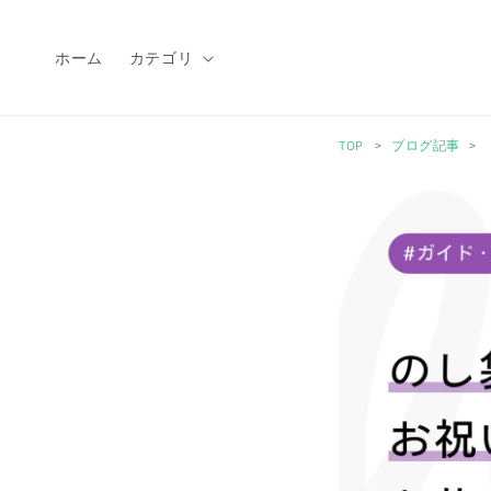
コンテ
ンツに
進む
ホーム
カテゴリ
TOP
ブログ記事