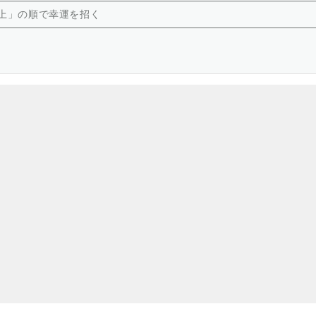
上」の順で幸運を招く