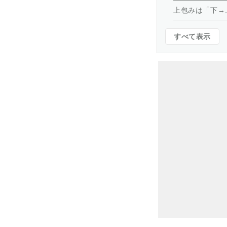
上包みは「下→
すべて表示