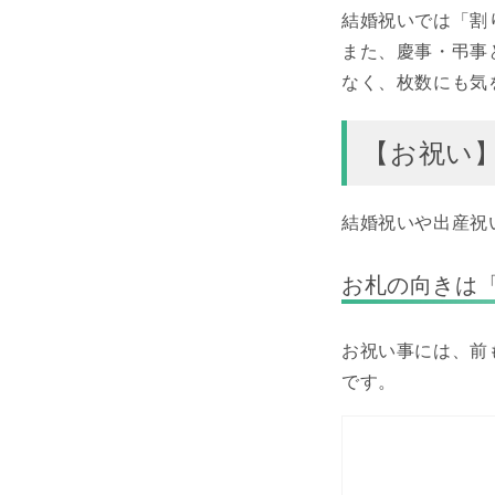
結婚祝いでは「割
また、慶事・弔事
なく、枚数にも気
【お祝い
結婚祝いや出産祝
お札の向きは
お祝い事には、前
です。