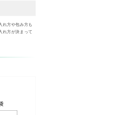
入れ方や包み方も
入れ方が決まって