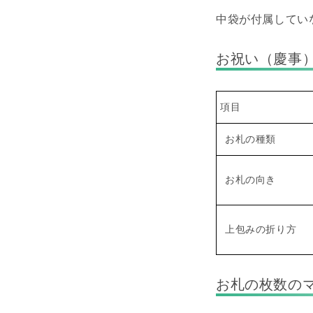
中袋が付属してい
お祝い（慶事
項目
お札の種類
お札の向き
上包みの折り方
お札の枚数の