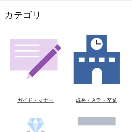
カテゴリ
ガイド・マナー
成長・入学・卒業