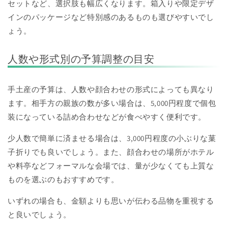
セットなど、選択肢も幅広くなります。箱入りや限定デザ
インのパッケージなど特別感のあるものも選びやすいでし
ょう。
人数や形式別の予算調整の目安
手土産の予算は、人数や顔合わせの形式によっても異なり
ます。相手方の親族の数が多い場合は、5,000円程度で個包
装になっている詰め合わせなどが食べやすく便利です。
少人数で簡単に済ませる場合は、3,000円程度の小ぶりな菓
子折りでも良いでしょう。また、顔合わせの場所がホテル
や料亭などフォーマルな会場では、量が少なくても上質な
ものを選ぶのもおすすめです。
いずれの場合も、金額よりも思いが伝わる品物を重視する
と良いでしょう。