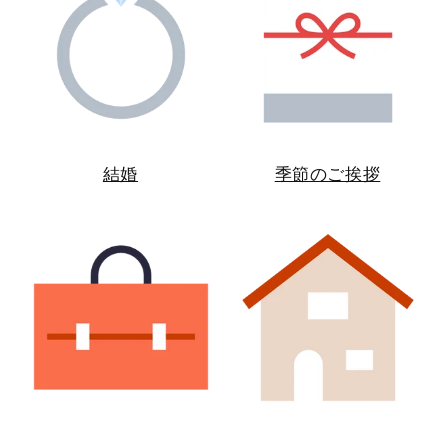
結婚
季節のご挨拶