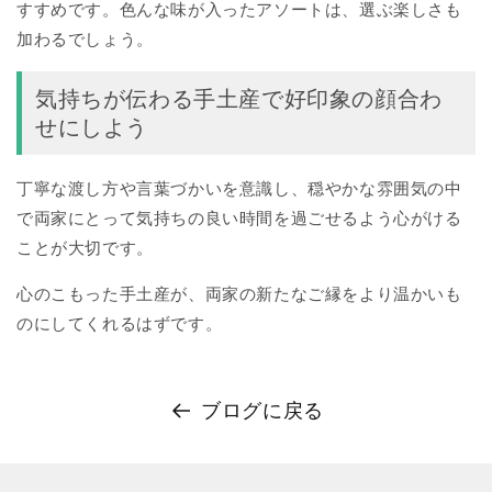
すすめです。色んな味が入ったアソートは、選ぶ楽しさも
加わるでしょう。
気持ちが伝わる手土産で好印象の顔合わ
せにしよう
丁寧な渡し方や言葉づかいを意識し、穏やかな雰囲気の中
で両家にとって気持ちの良い時間を過ごせるよう心がける
ことが大切です。
心のこもった手土産が、両家の新たなご縁をより温かいも
のにしてくれるはずです。
ブログに戻る