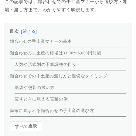
この記事では、顔合わせでの手土産マナーから選び方・相
場・渡し方まで、わかりやすく解説します。
目次
閉じる
顔合わせの手土産マナーの基本
顔合わせの手土産の相場は3,000〜5,000円前後
人数や形式別の予算調整の目安
顔合わせでの手土産の渡し方と適切なタイミング
紙袋や包装の扱い方
渡すときに添える言葉の例
両家に喜ばれる顔合わせの手土産の選び方
すべて表示