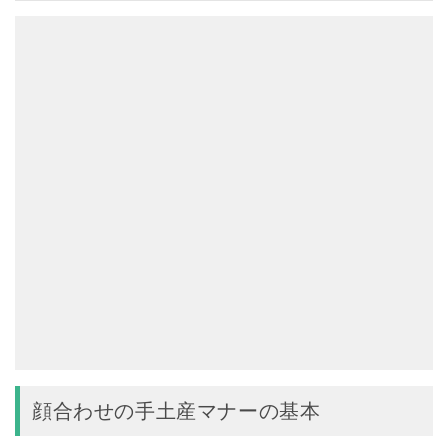
顔合わせの手土産マナーの基本