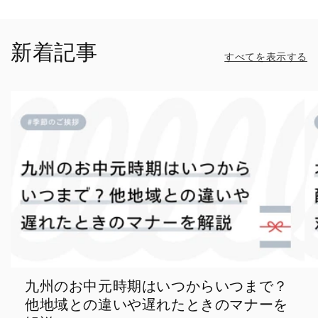
新着記事
すべてを表示する
九州のお中元時期はいつからいつまで？
他地域との違いや遅れたときのマナーを