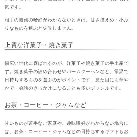
気です。
相手の親族の嗜好がわからないときは、甘さ控えめ・小ぶ
りなものを選ぶと失敗しません。
上質な洋菓子・焼き菓子
幅広い世代に喜ばれるのが、洋菓子や焼き菓子の手土産で
す。焼き菓子の詰め合わせやバームクーヘンなど、常温で
日持ちするものを選ぶのがポイントです。見た目にも華や
かで、会話のきっかけになることも多いジャンルです。
お茶・コーヒー・ジャムなど
甘いものが苦手なご家庭や、趣味嗜好がわからない場合に
は、お茶・コーヒー・ジャムなどの日持ちするギフトもお