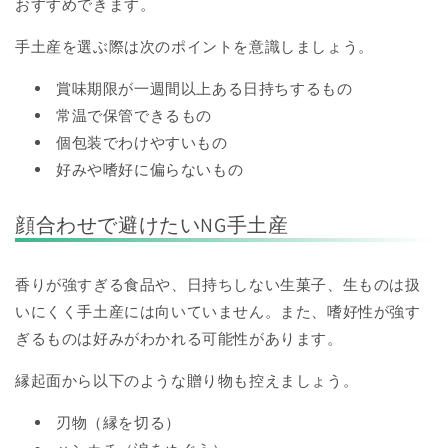
おすすめできます。
手土産を選ぶ際は次のポイントを意識しましょう。
賞味期限が一週間以上ある日持ちするもの
常温で保管できるもの
個包装でわけやすいもの
好みや嗜好に偏らないもの
顔合わせで避けたいNG手土産
香りが強すぎる食品や、日持ちしない生菓子、生ものは扱
いにくく手土産には向いていません。また、嗜好性が強す
ぎるものは好みがわかれる可能性があります。
縁起面から以下のような贈り物も控えましょう。
刃物（縁を切る）