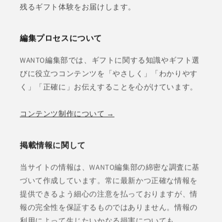
残るギフト体験をお届けします。
編集プロセスについて
WANTO編集部では、ギフトに関する知識やギフト選
びに役立つコンテンツを「やさしく」「わかりやす
く」「正確に」お伝えすることを心がけています。
コンテンツ制作について →
掲載情報に関して
当サイトの情報は、WANTO編集部の綿密な調査に基
づいて作成しています。常に最新かつ正確な情報を
提供できるよう細心の注意を払っておりますが、情
報の完全性を保証するものではありません。情報の
利用によって生じたいかなる損害についても、