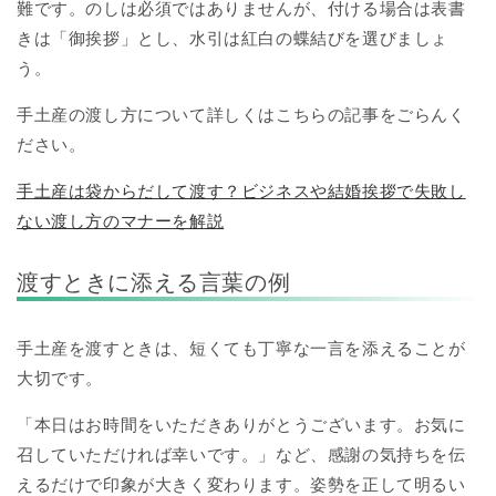
難です。のしは必須ではありませんが、付ける場合は表書
きは「御挨拶」とし、水引は紅白の蝶結びを選びましょ
う。
手土産の渡し方について詳しくはこちらの記事をごらんく
ださい。
手土産は袋からだして渡す？ビジネスや結婚挨拶で失敗し
ない渡し方のマナーを解説
渡すときに添える言葉の例
手土産を渡すときは、短くても丁寧な一言を添えることが
大切です。
「本日はお時間をいただきありがとうございます。お気に
召していただければ幸いです。」など、感謝の気持ちを伝
えるだけで印象が大きく変わります。姿勢を正して明るい