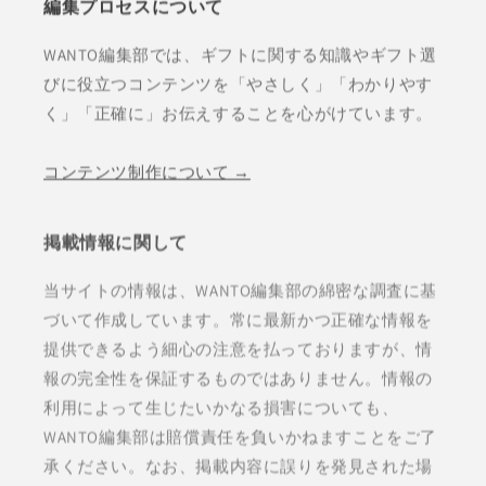
編集プロセスについて
WANTO編集部では、ギフトに関する知識やギフト選
びに役立つコンテンツを「やさしく」「わかりやす
く」「正確に」お伝えすることを心がけています。
コンテンツ制作について →
掲載情報に関して
当サイトの情報は、WANTO編集部の綿密な調査に基
づいて作成しています。常に最新かつ正確な情報を
提供できるよう細心の注意を払っておりますが、情
報の完全性を保証するものではありません。情報の
利用によって生じたいかなる損害についても、
WANTO編集部は賠償責任を負いかねますことをご了
承ください。なお、掲載内容に誤りを発見された場