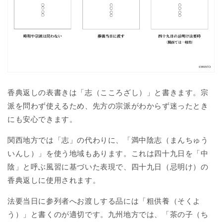
香典返しの表書きは「志（こころざし）」と書きます。宗
派を問わず使えるため、先方の宗派がわからず迷ったとき
にも安心できます。
関西地方では「志」の代わりに、「満中陰志（まんちゅう
いんし）」を使う地域もあります。これは四十九日を「中
陰」と呼ぶ風習に基づいた表現で、四十九日（忌明け）の
香典返しに使用されます。
法要当日に参列者へお渡しする品には「粗供養（そくよ
う）」と書くのが適切です。九州地方では、「茶の子（ち