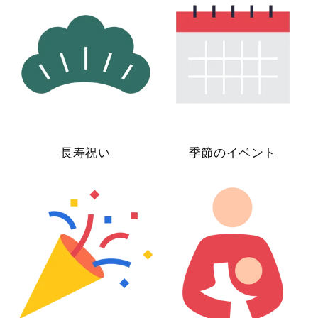
長寿祝い
季節のイベント