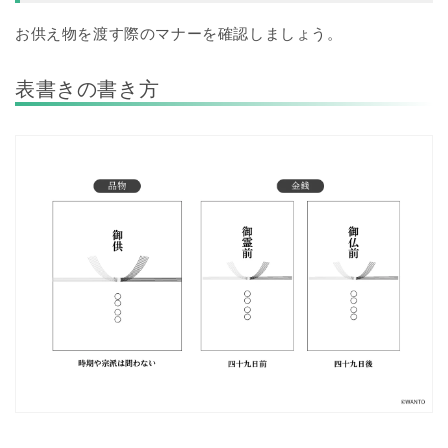
お供え物を渡す際のマナーを確認しましょう。
表書きの書き方