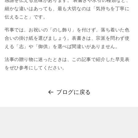
感謝を伝える意味があります。 表書きや水引の種類など、
細かな違いはあっても、最も大切なのは「気持ちを丁寧に
伝えること」です。
弔事では、お祝いの「のし飾り」を付けず、落ち着いた色
合いの掛け紙を選びましょう。表書きは、宗派を問わず使
える「志」や「御供」を選べば間違いがありません。
法事の贈り物に迷ったときは、この記事で紹介した早見表
をぜひ参考にしてください。
ブログに戻る