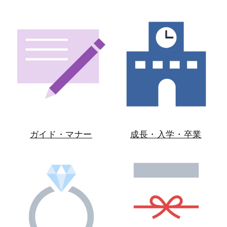
ガイド・マナー
成長・入学・卒業