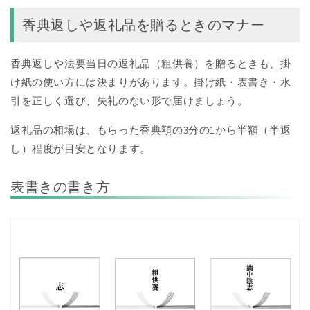
香典返しや返礼品を贈るときのマナー
香典返しや法要当日の返礼品（粗供養）を贈るときも、掛
け紙の使い方には決まりがあります。掛け紙・表書き・水
引を正しく選び、失礼のない形で届けましょう。
返礼品の相場は、もらった香典額の3分の1から半額（半返
し）程度が目安となります。
表書きの書き方