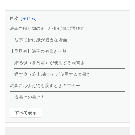
目次
閉じる
法事の贈り物の正しい掛け紙の選び方
法事で掛け紙が必要な場面
【早見表】法事の表書き一覧
贈る側（参列者）が使用する表書き
返す側（施主/喪主）が使用する表書き
法事にお供え物を渡すときのマナー
表書きの書き方
すべて表示