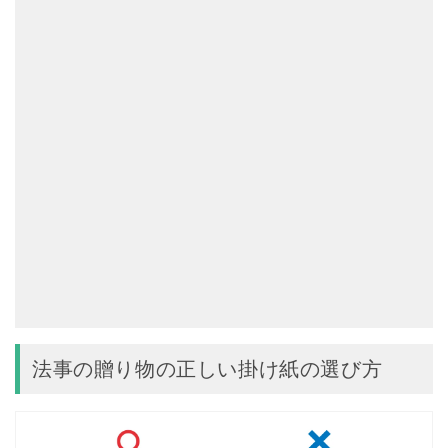
法事の贈り物の正しい掛け紙の選び方