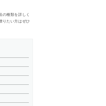
法の種類を詳しく
贈りたい方はぜひ