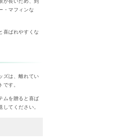
限が長いため、到
ー・マフィンな
と喜ばれやすくな
ッズは、離れてい
トです。
テムを贈ると喜ば
送してください。