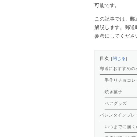
可能です。
この記事では、郵
解説します。郵送
参考にしてくださ
目次
閉じる
郵送におすすめの
手作りチョコレ
焼き菓子
ペアグッズ
バレンタインプレ
いつまでに届く