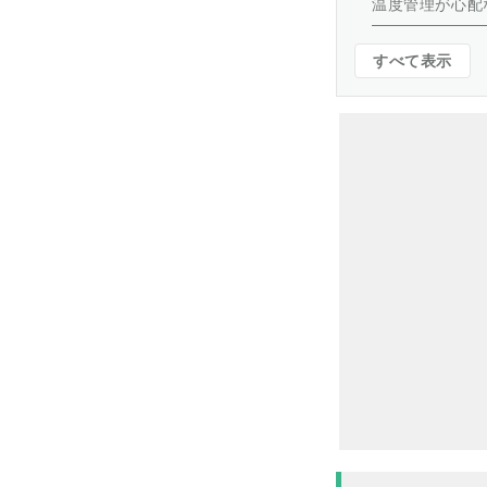
温度管理が心配
すべて表示