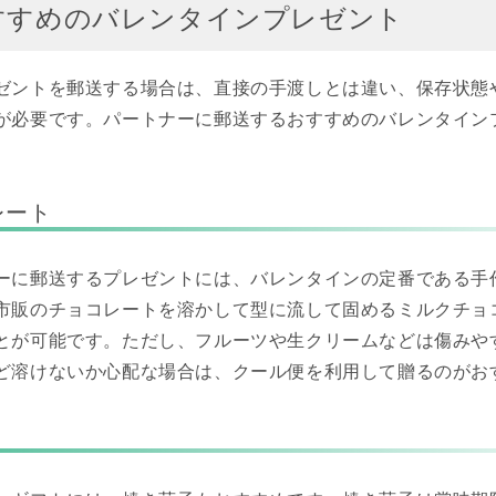
すすめのバレンタインプレゼント
ゼントを郵送する場合は、直接の手渡しとは違い、保存状態
が必要です。パートナーに郵送するおすすめのバレンタイン
レート
ーに郵送するプレゼントには、バレンタインの定番である手
市販のチョコレートを溶かして型に流して固めるミルクチョ
とが可能です。ただし、フルーツや生クリームなどは傷みや
ど溶けないか心配な場合は、クール便を利用して贈るのがお