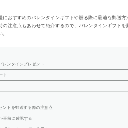
送におすすめのバレンタインギフトや贈る際に最適な郵送方
時の注意点もあわせて紹介するので、バレンタインギフトを
い。
バレンタインプレゼント
ート
ゼントを郵送する際の注意点
か事前に確認する