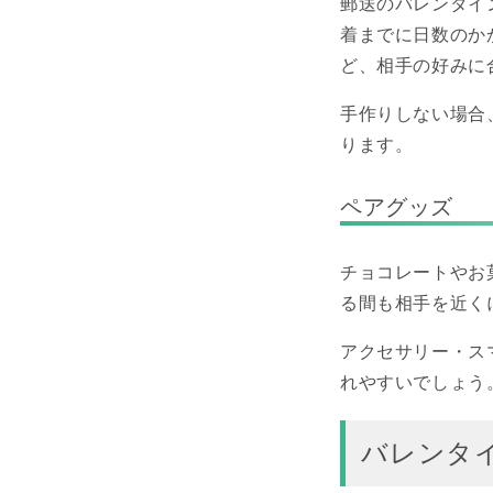
郵送のバレンタイ
着までに日数のか
ど、相手の好みに
手作りしない場合
ります。
ペアグッズ
チョコレートやお
る間も相手を近く
アクセサリー・ス
れやすいでしょう
バレンタ