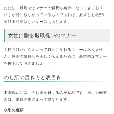
ただし、最近ではマナーの解釈も柔軟になってきており、
相手が特に欲しがっているものであれば、必ずしも厳密に
避ける必要はないケースもあります。
女性に贈る退職祝いのマナー
女性向けだからといって特別に変わるマナーはありませ
ん。感謝の気持ちを正しく伝えるために、基本的なマナー
を確認しておきましょう。
のし紙の書き方と表書き
退職祝いには、のし紙を付けるのが基本です。水引や表書
きは、退職理由によって異なります。
水引の種類