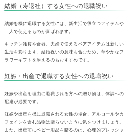
結婚（寿退社）する女性への退職祝い
結婚を機に退職する女性には、新生活で役立つアイテムや
二人で使えるものが喜ばれます。
キッチン雑貨や食器、夫婦で使えるペアアイテムは新しい
生活を彩ります。結婚祝いの意味も含むため、華やかなフ
ラワーギフトを添えるのもおすすめです。
妊娠・出産で退職する女性への退職祝い
妊娠や出産を理由に退職される方への贈り物は、体調への
配慮が必要です。
妊娠や出産を機に退職される女性の場合、アルコールやカ
フェインを含む品物は贈らないように気をつけましょう。
また、出産前にベビー用品を贈るのは、心理的プレッシャ