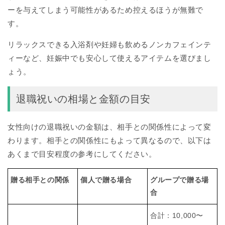
ーを与えてしまう可能性があるため控えるほうが無難で
す。
リラックスできる入浴剤や妊婦も飲めるノンカフェインテ
ィーなど、妊娠中でも安心して使えるアイテムを選びまし
ょう。
退職祝いの相場と金額の目安
女性向けの退職祝いの金額は、相手との関係性によって変
わります。相手との関係性にもよって異なるので、以下は
あくまで目安程度の参考にしてください。
贈る相手との関係
個人で贈る場合
グループで贈る場
合
合計：10,000〜