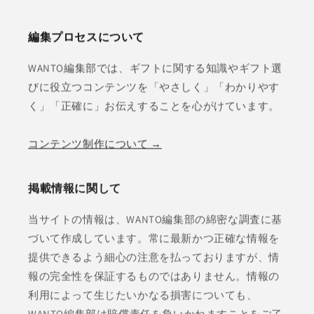
編集プロセスについて
WANTO編集部では、ギフトに関する知識やギフト選
びに役立つコンテンツを「やさしく」「わかりやす
く」「正確に」お伝えすることを心がけています。
コンテンツ制作について →
掲載情報に関して
当サイトの情報は、WANTO編集部の綿密な調査に基
づいて作成しています。常に最新かつ正確な情報を
提供できるよう細心の注意を払っておりますが、情
報の完全性を保証するものではありません。情報の
利用によって生じたいかなる損害についても、
WANTO編集部は賠償責任を負いかねますことをご了