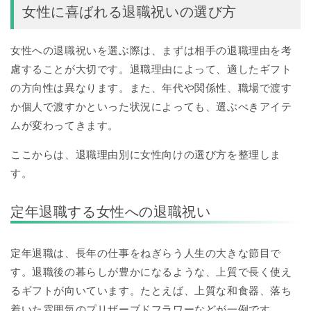
女性に喜ばれる退職祝いの選び方
女性への退職祝いを選ぶ際は、まずは相手の退職理由を考
慮することが大切です。退職理由によって、適したギフト
の方向性は異なります。また、年代や関係性、職場で渡す
か個人で渡すかといった状況によっても、選ぶべきアイテ
ムが変わってきます。
ここからは、退職理由別に女性向けの選び方を整理しま
す。
定年退職する女性への退職祝い
定年退職は、長年の仕事をねぎらう人生の大きな節目で
す。退職後の暮らしが豊かになるような、上質で長く使え
るギフトが向いています。たとえば、上質な和食器、落ち
着いた雰囲気のプリザーブドフラワーなどが一例です。