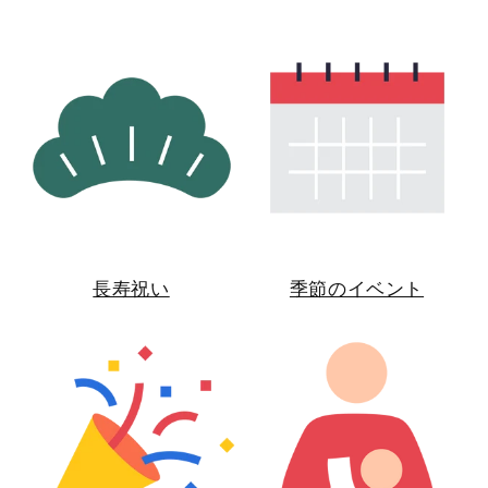
長寿祝い
季節のイベント