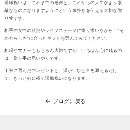
退職祝いは、これまでの感謝と、これからの人生がより素
敵なものになりますようにという気持ちを伝える大切な贈
り物です。
相手の女性の状況やライフステージに寄り添いながら、“そ
の方らしさ”に合ったギフトを選んでみてください。
相場やマナーももちろん大切ですが、いちばん心に残るの
は、贈り手の思いやりです。
丁寧に選んだプレゼントと、温かいひと言を添えるだけ
で、きっと心に残る退職祝いになります。
ブログに戻る