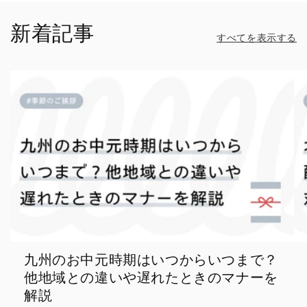
新着記事
すべてを表示する
九州のお中元時期はいつからいつまで？
他地域との違いや遅れたときのマナーを
解説