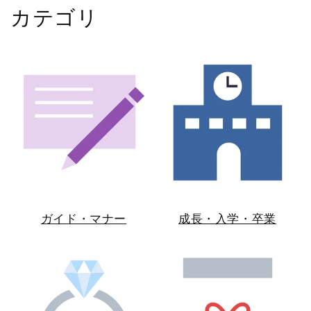
カテゴリ
ガイド・マナー
成長・入学・卒業