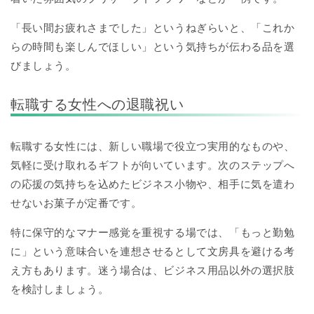
「長い間お疲れさまでした」というねぎらいと、「これか
らの時間も楽しんでほしい」という気持ちが伝わる品を選
びましょう。
転職する女性への退職祝い
転職する女性には、新しい職場で役立つ実用的なものや、
気軽に受け取れるギフトが向いています。次のステップへ
の応援の気持ちを込めたビジネス小物や、相手に気を遣わ
せないお菓子が定番です。
特に保守的なマナー感覚を重視する場では、「もっと勤勉
に」という意味合いを連想させるとして文房具を避ける考
え方もあります。迷う場合は、ビジネス用品以外の選択肢
を検討しましょう。