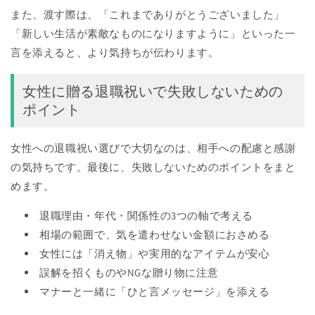
また、渡す際は、「これまでありがとうございました」
「新しい生活が素敵なものになりますように」といった一
言を添えると、より気持ちが伝わります。
女性に贈る退職祝いで失敗しないための
ポイント
女性への退職祝い選びで大切なのは、相手への配慮と感謝
の気持ちです。最後に、失敗しないためのポイントをまと
めます。
退職理由・年代・関係性の3つの軸で考える
相場の範囲で、気を遣わせない金額におさめる
女性には「消え物」や実用的なアイテムが安心
誤解を招くものやNGな贈り物に注意
マナーと一緒に「ひと言メッセージ」を添える