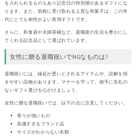
を入れられるものもあり記念日の特別感があるギフトにな
ります。また、気軽に受け取れる上質な和菓子は、この年
代にとても相性がよい実用ギフトです。
さらに、和食器や夫婦茶碗など、退職後の生活を豊かにし
てくれる記念品として選ばれています。
女性に贈る退職祝いでNGなものは?
退職祝いには、縁起が悪いとされるアイテムや、誤解を招
きやすい品物があります。マナーを守って、相手に失礼の
ないギフト選びを心がけましょう。
女性に贈る退職祝いでは、以下の点に注意してください。
香りが強いもの
高価すぎるブランド品
サイズがわからない衣類