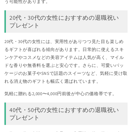
う可能性があります。
20代・30代の女性におすすめの退職祝い
プレゼント
20代・30代の女性には、実用性がありつつ見た目も楽しめ
るギフトが喜ばれる傾向があります。日常的に使えるスキ
ンケアやコスメなどの美容アイテムは人気が高く、マイル
ドな香りや無香料を選ぶと安心です。さらに、可愛いパッ
ケージのお菓子やSNSで話題のスイーツなど、気軽に受け取
れる消え物のギフトも幅広く選ばれています。
気軽に贈れる2,000〜4,000円前後が中心の価格帯です。
40代・50代の女性におすすめの退職祝い
プレゼント