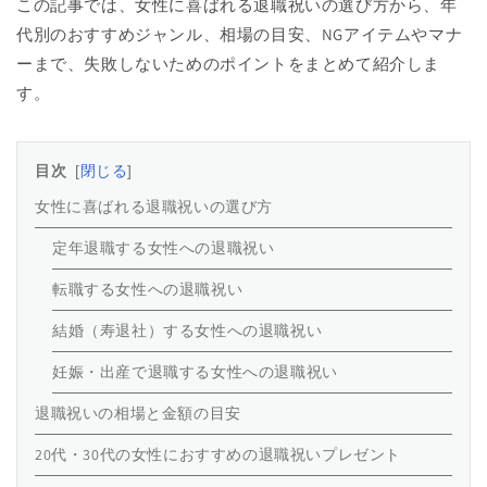
この記事では、女性に喜ばれる退職祝いの選び方から、年
代別のおすすめジャンル、相場の目安、NGアイテムやマナ
ーまで、失敗しないためのポイントをまとめて紹介しま
す。
目次
閉じる
女性に喜ばれる退職祝いの選び方
定年退職する女性への退職祝い
転職する女性への退職祝い
結婚（寿退社）する女性への退職祝い
妊娠・出産で退職する女性への退職祝い
退職祝いの相場と金額の目安
20代・30代の女性におすすめの退職祝いプレゼント