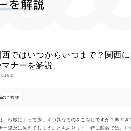
関西ではいつからいつまで？関西に
やマナーを解説
NTO編集部
節のご挨拶
は、地域によって少しずつ異なるのをご存じですか？早すぎ
ナー違反に見えてしまうこともあります。特に関西では、お