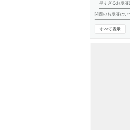
早すぎるお歳暮
関西のお歳暮はい
すべて表示