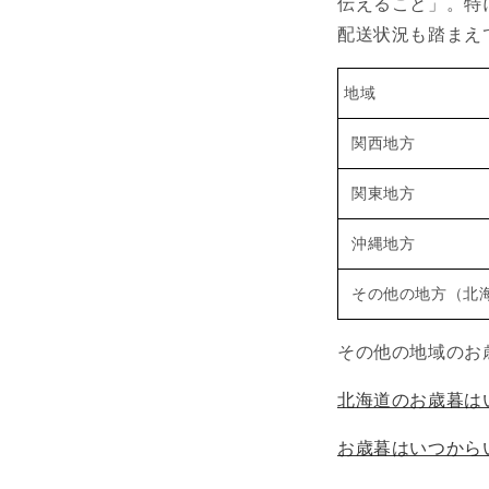
伝えること」。特
配送状況も踏まえ
地域
関西地方
関東地方
沖縄地方
その他の地方（北
その他の地域のお
北海道のお歳暮は
お歳暮はいつから