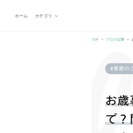
コンテ
ンツに
進む
ホーム
カテゴリ
TOP
ブログ記事