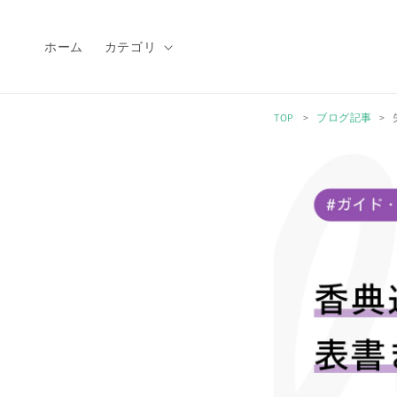
コンテ
ンツに
進む
ホーム
カテゴリ
TOP
ブログ記事