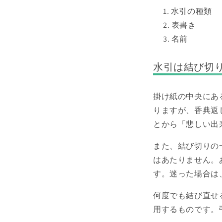
水引の種類
表書き
名前
水引は結び切
掛け紙の中央にあ
りますが、香典返
とから「悲しい出
また、結び切りの
はあたりません。
す。迷った場合は
何度でも結び直せ
用するものです。