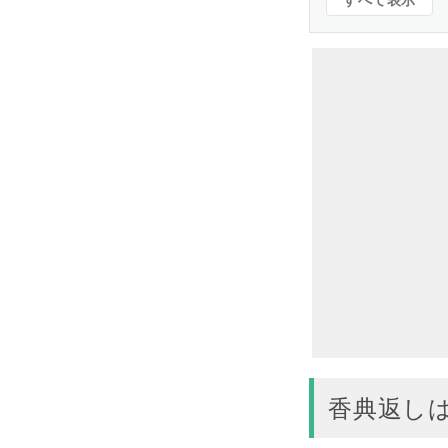
すべて表示
香典返し