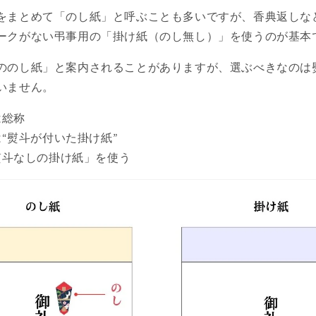
をまとめて「のし紙」と呼ぶことも多いですが、香典返しな
ークがない弔事用の「掛け紙（のし無し）」を使うのが基本
ののし紙」と案内されることがありますが、選ぶべきなのは
いません。
は総称
“熨斗が付いた掛け紙”
熨斗なしの掛け紙」を使う