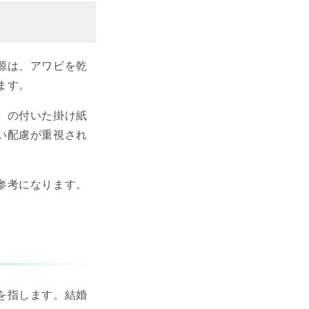
源は、アワビを乾
ます。
）の付いた掛け紙
い配慮が重視され
参考になります。
を指します。結婚