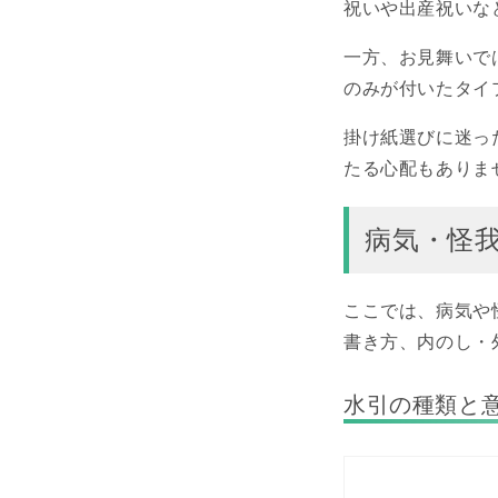
祝いや出産祝いな
一方、お見舞いで
のみが付いたタイ
掛け紙選びに迷っ
たる心配もありま
病気・怪
ここでは、病気や
書き方、内のし・
水引の種類と