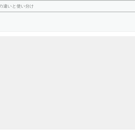
の違いと使い分け