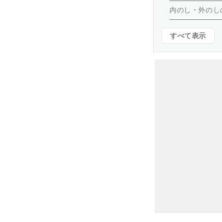
内のし・外のし
すべて表示