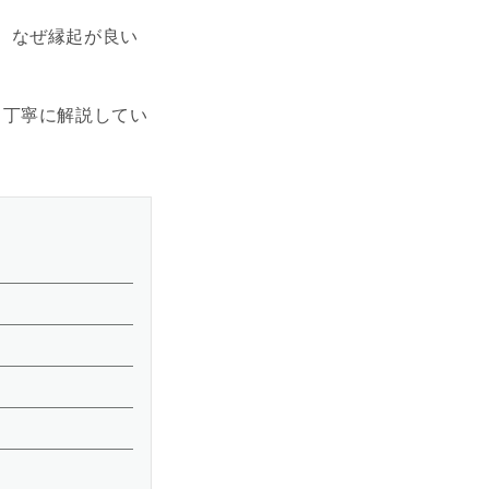
、なぜ縁起が良い
、丁寧に解説してい