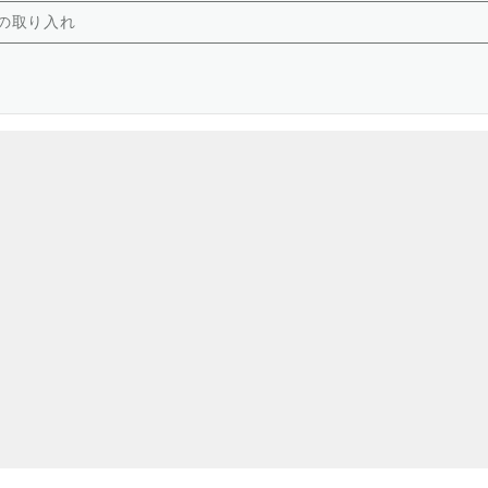
の取り入れ