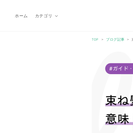
コンテ
ンツに
進む
ホーム
カテゴリ
TOP
ブログ記事