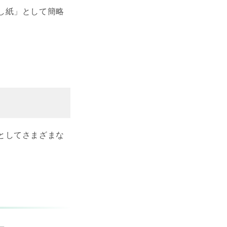
し紙」として簡略
としてさまざまな