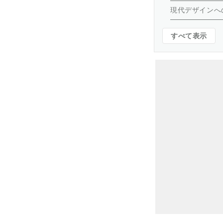
現代デザインへ
すべて表示