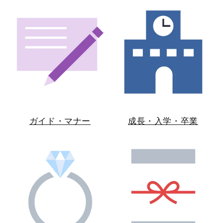
ガイド・マナー
成長・入学・卒業