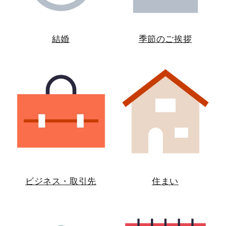
結婚
季節のご挨拶
ビジネス・取引先
住まい