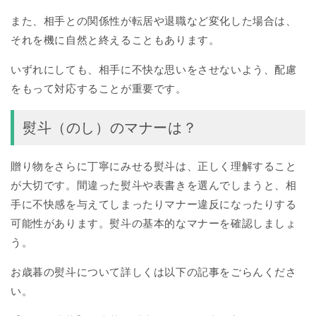
また、相手との関係性が転居や退職など変化した場合は、
それを機に自然と終えることもあります。
いずれにしても、相手に不快な思いをさせないよう、配慮
をもって対応することが重要です。
熨斗（のし）のマナーは？
贈り物をさらに丁寧にみせる熨斗は、正しく理解すること
が大切です。間違った熨斗や表書きを選んでしまうと、相
手に不快感を与えてしまったりマナー違反になったりする
可能性があります。熨斗の基本的なマナーを確認しましょ
う。
お歳暮の熨斗について詳しくは以下の記事をごらんくださ
い。