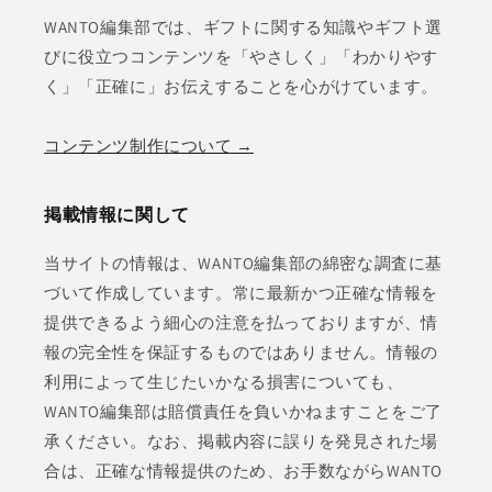
WANTO編集部では、ギフトに関する知識やギフト選
びに役立つコンテンツを「やさしく」「わかりやす
く」「正確に」お伝えすることを心がけています。
コンテンツ制作について →
掲載情報に関して
当サイトの情報は、WANTO編集部の綿密な調査に基
づいて作成しています。常に最新かつ正確な情報を
提供できるよう細心の注意を払っておりますが、情
報の完全性を保証するものではありません。情報の
利用によって生じたいかなる損害についても、
WANTO編集部は賠償責任を負いかねますことをご了
承ください。なお、掲載内容に誤りを発見された場
合は、正確な情報提供のため、お手数ながらWANTO