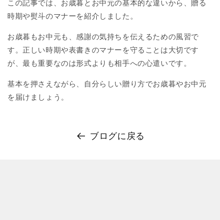
この記事では、お歳暮とお中元の基本的な違いから、贈る
時期や熨斗のマナーを紹介しました。
お歳暮もお中元も、感謝の気持ちを伝えるための風習で
す。正しい時期や表書きのマナーを守ることは大切です
が、最も重要なのは形式よりも相手への心遣いです。
基本を押さえながら、自分らしい贈り方でお歳暮やお中元
を届けましょう。
ブログに戻る