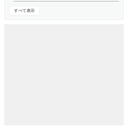
すべて表示