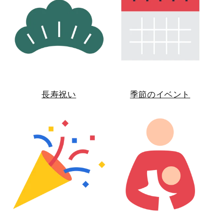
長寿祝い
季節のイベント