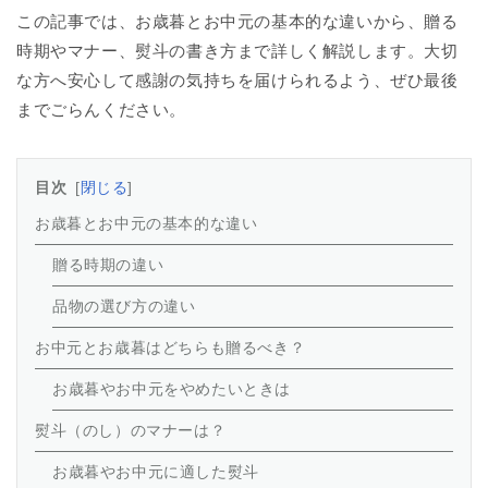
この記事では、お歳暮とお中元の基本的な違いから、贈る
時期やマナー、熨斗の書き方まで詳しく解説します。大切
な方へ安心して感謝の気持ちを届けられるよう、ぜひ最後
までごらんください。
目次
閉じる
お歳暮とお中元の基本的な違い
贈る時期の違い
品物の選び方の違い
お中元とお歳暮はどちらも贈るべき？
お歳暮やお中元をやめたいときは
熨斗（のし）のマナーは？
お歳暮やお中元に適した熨斗