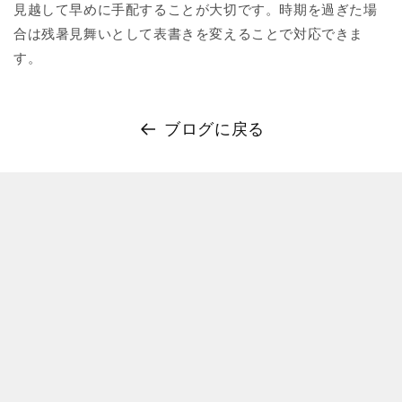
見越して早めに手配することが大切です。時期を過ぎた場
合は残暑見舞いとして表書きを変えることで対応できま
す。
ブログに戻る