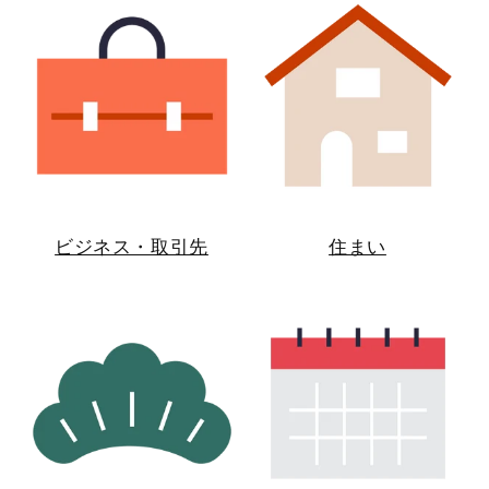
ビジネス・取引先
住まい