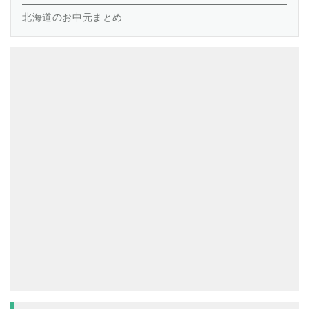
北海道のお中元まとめ