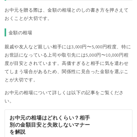
お中元を贈る際は、金額の相場とのしの書き方を押さえて
おくことが大切です。
金額の相場
親戚や友人など親しい相手には3,000円〜5,000円程度、特に
お世話になっている上司や取引先には5,000円〜10,000円程
度が目安とされています。高価すぎると相手に気を遣わせ
てしまう場合があるため、関係性に見合った金額を選ぶこ
とが大切です。
お中元の相場について詳しくは以下の記事をご覧くださ
い。
お中元の相場はどれくらい？相手
別の金額目安と失敗しないマナー
を解説