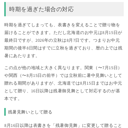
時期を過ぎた場合の対応
時期を過ぎてしまっても、表書きを変えることで贈り物を
届けることができます。ただし北海道のお中元は8月15日が
最終日ですが、2026年の立秋は8月7日です。つまりお中元
期間の後半8日間はすでに立秋を過ぎており、暦の上では残
暑にあたります。
この点が他の地域と大きく異なります。関東（〜7月15日）
や関西（〜8月15日の前半）では立秋前に暑中見舞いとして
贈れる期間がありますが、北海道では8月15日まではお中元
として贈り、16日以降は残暑御見舞として対応するのが基
本です。
残暑見舞いとして贈る
8月16日以降は表書きを「残暑御見舞」に変更して贈ること