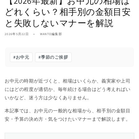
【2026年最新】お中元の相場は
どれくらい？相手別の金額目安
と失敗しないマナーを解説
2026年5月22日
WANTO編集部
#
お中元
#
季節のご挨拶
お中元の時期が近づくと、相場はいくらか、義実家や上司
にはどの程度が適切か、毎年続ける場合はどう考えればい
いかなど、迷う方は少なくありません。
本記事では、お中元の一般的な相場から、相手別の金額目
安・予算の決め方・気をつけたいマナーまで解説します。