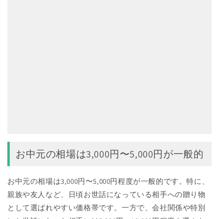
お中元の相場は3,000円〜5,000円が一般的
お中元の相場は3,000円〜5,000円程度が一般的です。特に、
親族や友人など、日頃お世話になっている相手への贈り物
として選ばれやすい価格帯です。一方で、会社関係や特別