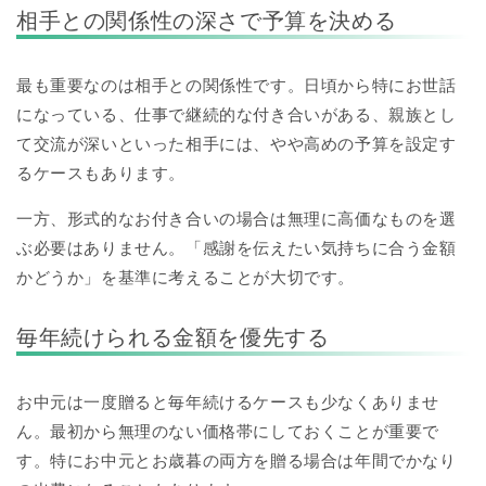
相手との関係性の深さで予算を決める
最も重要なのは相手との関係性です。日頃から特にお世話
になっている、仕事で継続的な付き合いがある、親族とし
て交流が深いといった相手には、やや高めの予算を設定す
るケースもあります。
一方、形式的なお付き合いの場合は無理に高価なものを選
ぶ必要はありません。「感謝を伝えたい気持ちに合う金額
かどうか」を基準に考えることが大切です。
毎年続けられる金額を優先する
お中元は一度贈ると毎年続けるケースも少なくありませ
ん。最初から無理のない価格帯にしておくことが重要で
す。特にお中元とお歳暮の両方を贈る場合は年間でかなり