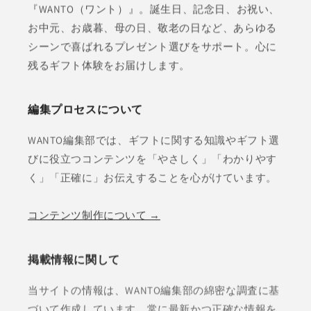
『WANTO（ワント）』。誕生日、記念日、お祝い、
お中元、お歳暮、母の日、敬老の日など、あらゆる
シーンで喜ばれるプレゼント選びをサポート。心に
残るギフト体験をお届けします。
編集プロセスについて
WANTO編集部では、ギフトに関する知識やギフト選
びに役立つコンテンツを「やさしく」「わかりやす
く」「正確に」お伝えすることを心がけています。
コンテンツ制作について →
掲載情報に関して
当サイトの情報は、WANTO編集部の綿密な調査に基
づいて作成しています。常に最新かつ正確な情報を