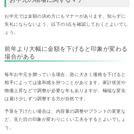
お中元では金額の決め方にもマナーがあります。知らずに
失礼にならないよう、以下の3点を確認しておくとよいでし
ょう。
前年より大幅に金額を下げると印象が変わる
場合がある
毎年お中元を贈っている場合、急に大きく価格を下げると
相手によっては違和感を持つことがあります。家計状況や
物価上昇などで調整が必要な年もありますが、極端な変化
は避け少しずつ調整する方が自然です。
予算を下げたい場合は、内容量の調整やブランドの変更な
ど、見た目の印象が変わりにくい工夫をするとよいでしょ
う。