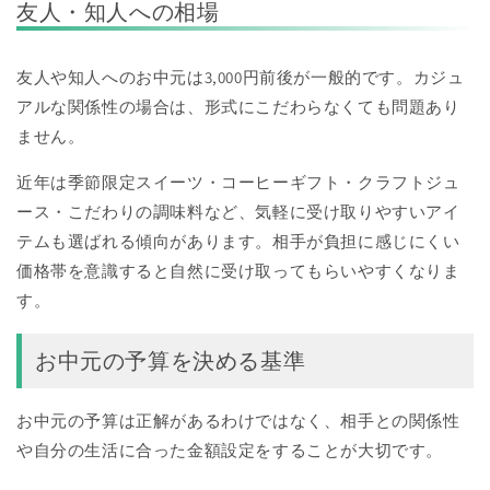
友人・知人への相場
友人や知人へのお中元は3,000円前後が一般的です。カジュ
アルな関係性の場合は、形式にこだわらなくても問題あり
ません。
近年は季節限定スイーツ・コーヒーギフト・クラフトジュ
ース・こだわりの調味料など、気軽に受け取りやすいアイ
テムも選ばれる傾向があります。相手が負担に感じにくい
価格帯を意識すると自然に受け取ってもらいやすくなりま
す。
お中元の予算を決める基準
お中元の予算は正解があるわけではなく、相手との関係性
や自分の生活に合った金額設定をすることが大切です。