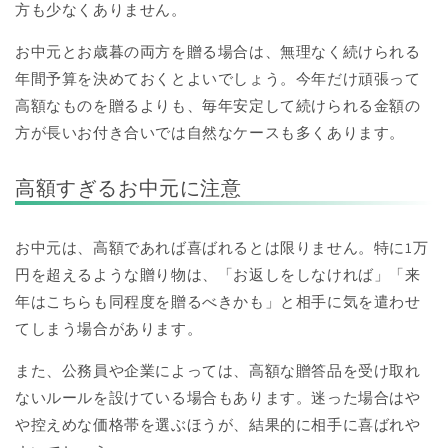
方も少なくありません。
お中元とお歳暮の両方を贈る場合は、無理なく続けられる
年間予算を決めておくとよいでしょう。今年だけ頑張って
高額なものを贈るよりも、毎年安定して続けられる金額の
方が長いお付き合いでは自然なケースも多くあります。
高額すぎるお中元に注意
お中元は、高額であれば喜ばれるとは限りません。特に1万
円を超えるような贈り物は、「お返しをしなければ」「来
年はこちらも同程度を贈るべきかも」と相手に気を遣わせ
てしまう場合があります。
また、公務員や企業によっては、高額な贈答品を受け取れ
ないルールを設けている場合もあります。迷った場合はや
や控えめな価格帯を選ぶほうが、結果的に相手に喜ばれや