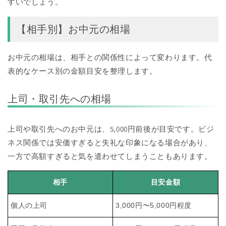
すいでしょう。
【相手別】お中元の相場
お中元の相場は、相手との関係性によって変わります。代
表的なケース別の金額目安を整理します。
上司・取引先への相場
上司や取引先へのお中元は、5,000円前後が目安です。ビジ
ネス関係では安価すぎると失礼な印象になる場合があり、
一方で高額すぎると気を遣わせてしまうこともあります。
相手
目安金額
個人の上司
3,000円〜5,000円程度