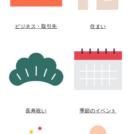
ビジネス・取引先
住まい
長寿祝い
季節のイベント