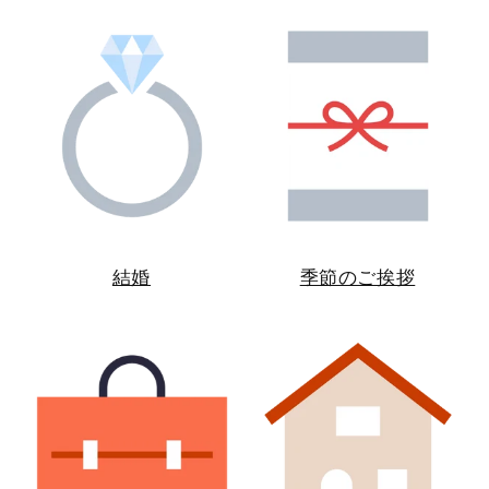
結婚
季節のご挨拶