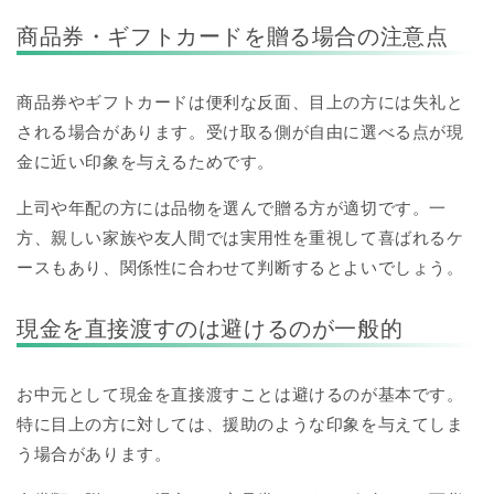
商品券・ギフトカードを贈る場合の注意点
商品券やギフトカードは便利な反面、目上の方には失礼と
される場合があります。受け取る側が自由に選べる点が現
金に近い印象を与えるためです。
上司や年配の方には品物を選んで贈る方が適切です。一
方、親しい家族や友人間では実用性を重視して喜ばれるケ
ースもあり、関係性に合わせて判断するとよいでしょう。
現金を直接渡すのは避けるのが一般的
お中元として現金を直接渡すことは避けるのが基本です。
特に目上の方に対しては、援助のような印象を与えてしま
う場合があります。