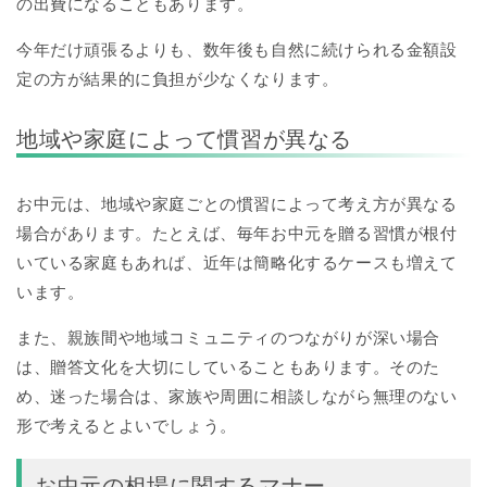
の出費になることもあります。
今年だけ頑張るよりも、数年後も自然に続けられる金額設
定の方が結果的に負担が少なくなります。
地域や家庭によって慣習が異なる
お中元は、地域や家庭ごとの慣習によって考え方が異なる
場合があります。たとえば、毎年お中元を贈る習慣が根付
いている家庭もあれば、近年は簡略化するケースも増えて
います。
また、親族間や地域コミュニティのつながりが深い場合
は、贈答文化を大切にしていることもあります。そのた
め、迷った場合は、家族や周囲に相談しながら無理のない
形で考えるとよいでしょう。
お中元の相場に関するマナー