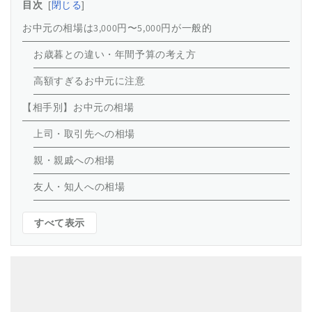
目次
閉じる
お中元の相場は3,000円〜5,000円が一般的
お歳暮との違い・年間予算の考え方
高額すぎるお中元に注意
【相手別】お中元の相場
上司・取引先への相場
親・親戚への相場
友人・知人への相場
すべて表示