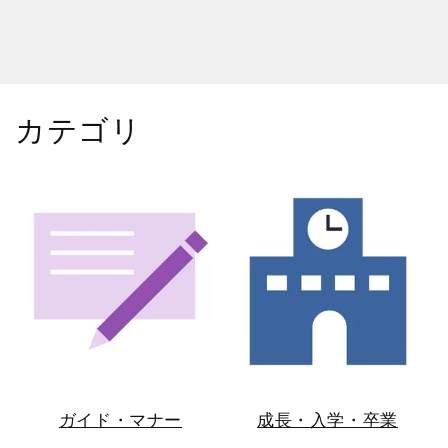
カテゴリ
ガイド・マナー
成長・入学・卒業