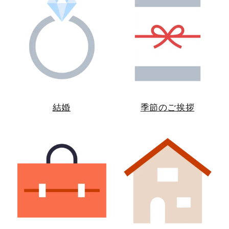
結婚
季節のご挨拶