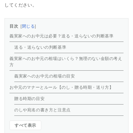
してください。
目次
閉じる
義実家へのお中元は必要？送る・送らないの判断基準
送る・送らないの判断基準
義実家へのお中元の相場はいくら？無理のない金額の考え
方
義実家へのお中元の相場の目安
お中元のマナーとルール【のし・贈る時期・送り方】
贈る時期の目安
のしや宛名の書き方と注意点
すべて表示