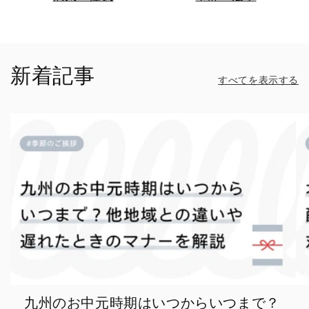
新着記事
すべてを表示する
九州のお中元時期はいつからいつまで？