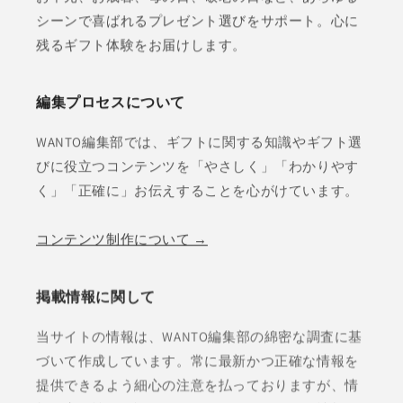
シーンで喜ばれるプレゼント選びをサポート。心に
残るギフト体験をお届けします。
編集プロセスについて
WANTO編集部では、ギフトに関する知識やギフト選
びに役立つコンテンツを「やさしく」「わかりやす
く」「正確に」お伝えすることを心がけています。
コンテンツ制作について →
掲載情報に関して
当サイトの情報は、WANTO編集部の綿密な調査に基
づいて作成しています。常に最新かつ正確な情報を
提供できるよう細心の注意を払っておりますが、情