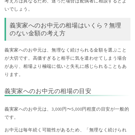
考え方は異なるため、迷った場合は配偶者に相談するとよ
いでしょう。
義実家へのお中元の相場はいくら？無理
のない金額の考え方
義実家へのお中元は、無理なく続けられる金額を選ぶこと
が大切です。高価すぎると相手に気を遣わせてしまう場合
があり、相場より極端に低いと失礼に感じられることもあ
ります。
義実家へのお中元の相場の目安
義実家へのお中元は、3,000円〜5,000円程度の目安が一般的
です。
お中元は毎年続く可能性があるため、「無理なく続けられ