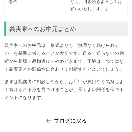
場合
なく。引き続きよろしくお
願いいたします。」
義実家へのお中元まとめ
義実家へのお中元は、形式よりも「無理なく続けられる
か」を基準に考えることが大切です。送る・送らないの判
断から相場・品物選び・やめどきまで、正解は一つではな
く義実家との関係性に合わせて判断するとよいでしょう。
まずは配偶者に相談しながら、お互いが負担なく気持ちよ
く続けられる形を見つけることが、長くよい関係を保つポ
イントになります。
ブログに戻る