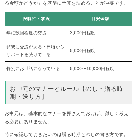
る金額かどうか」を基準に予算を決めることが重要です。
関係性・状況
目安金額
年に数回程度の交流
3,000円程度
頻繁に交流がある・日頃から
5,000円程度
サポートを受けている
特別にお世話になっている
5,000〜10,000円程度
お中元のマナーとルール【のし・贈る時
期・送り方】
お中元は、基本的なマナーを押さえておけば、難しく考え
る必要はありません。
特に確認しておきたいのは贈る時期とのしの書き方です。