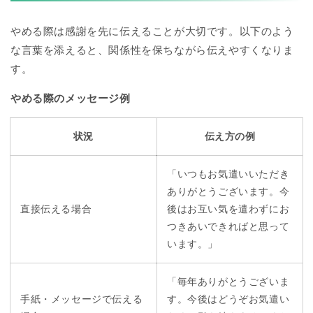
やめる際は感謝を先に伝えることが大切です。以下のよう
な言葉を添えると、関係性を保ちながら伝えやすくなりま
す。
やめる際のメッセージ例
状況
伝え方の例
「いつもお気遣いいただき
ありがとうございます。今
直接伝える場合
後はお互い気を遣わずにお
つきあいできればと思って
います。」
「毎年ありがとうございま
手紙・メッセージで伝える
す。今後はどうぞお気遣い