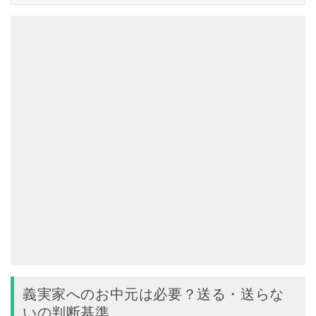
義実家へのお中元は必要？送る・送らな
いの判断基準