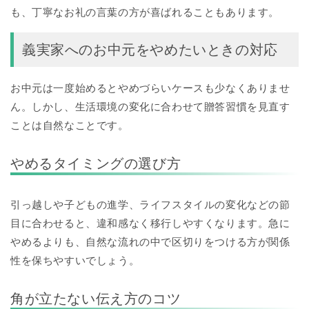
も、丁寧なお礼の言葉の方が喜ばれることもあります。
義実家へのお中元をやめたいときの対応
お中元は一度始めるとやめづらいケースも少なくありませ
ん。しかし、生活環境の変化に合わせて贈答習慣を見直す
ことは自然なことです。
やめるタイミングの選び方
引っ越しや子どもの進学、ライフスタイルの変化などの節
目に合わせると、違和感なく移行しやすくなります。急に
やめるよりも、自然な流れの中で区切りをつける方が関係
性を保ちやすいでしょう。
角が立たない伝え方のコツ