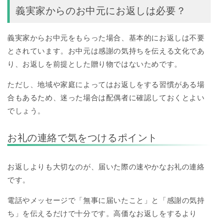
義実家からのお中元にお返しは必要？
義実家からお中元をもらった場合、基本的にお返しは不要
とされています。お中元は感謝の気持ちを伝える文化であ
り、お返しを前提とした贈り物ではないためです。
ただし、地域や家庭によってはお返しをする習慣がある場
合もあるため、迷った場合は配偶者に確認しておくとよい
でしょう。
お礼の連絡で気をつけるポイント
お返しよりも大切なのが、届いた際の速やかなお礼の連絡
です。
電話やメッセージで「無事に届いたこと」と「感謝の気持
ち」を伝えるだけで十分です。高価なお返しをするより