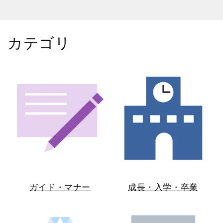
カテゴリ
ガイド・マナー
成長・入学・卒業