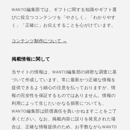
WANTO編集部では、ギフトに関する知識やギフト選
びに役立つコンテンツを「やさしく」「わかりやす
く」「正確に」お伝えすることを心がけています。
コンテンツ制作について →
掲載情報に関して
当サイトの情報は、WANTO編集部の綿密な調査に基
づいて作成しています。常に最新かつ正確な情報を
提供できるよう細心の注意を払っておりますが、情
報の完全性を保証するものではありません。情報の
利用によって生じたいかなる損害についても、
WANTO編集部は賠償責任を負いかねますことをご了
承ください。なお、掲載内容に誤りを発見された場
合は、正確な情報提供のため、お手数ながらWANTO