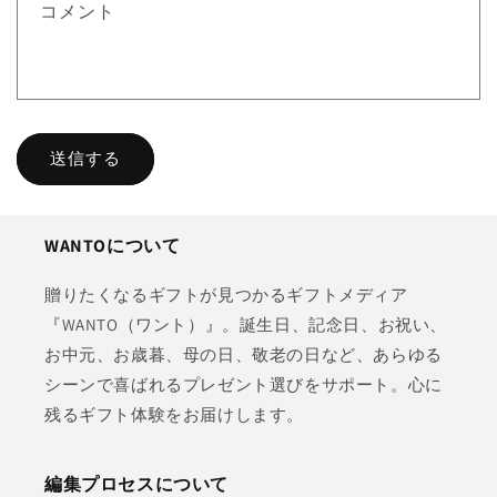
コメント
ー
ム
送信する
WANTOについて
贈りたくなるギフトが見つかるギフトメディア
『WANTO（ワント）』。誕生日、記念日、お祝い、
お中元、お歳暮、母の日、敬老の日など、あらゆる
シーンで喜ばれるプレゼント選びをサポート。心に
残るギフト体験をお届けします。
編集プロセスについて